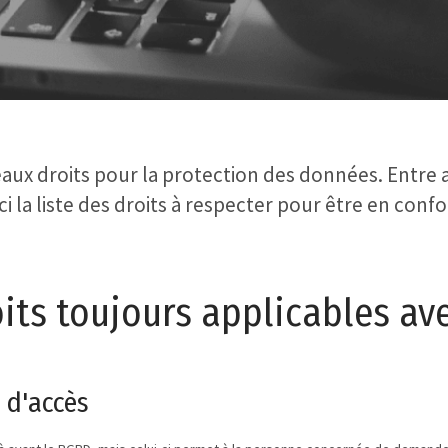
aux droits pour la protection des données. Entre a
i la liste des droits à respecter pour être en conf
its toujours applicables ave
t d'accès