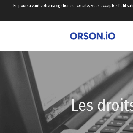
En poursuivant votre navigation sur ce site, vous acceptez l’utili
Les droi